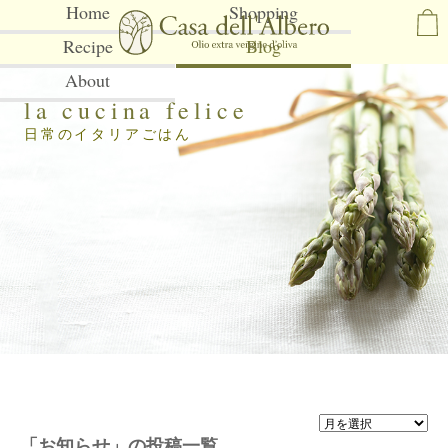
Home
Shopping
Recipe
Blog
About
la cucina felice
日常のイタリアごはん
「お知らせ」の投稿一覧