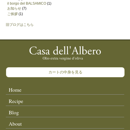
il borgo del BALSAMICO
(1)
お知らせ
(7)
ご挨拶
(1)
旧ブログはこちら
カートの中身を見る
Home
Recipe
Blog
About