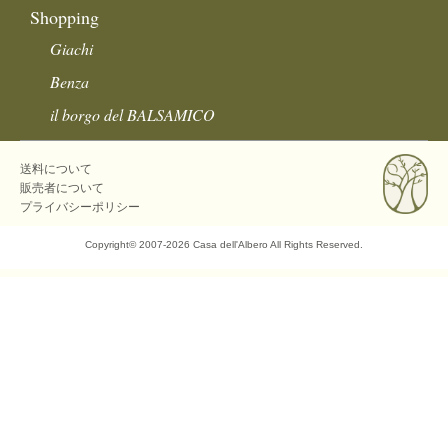
Shopping
Giachi
Benza
il borgo del BALSAMICO
送料について
販売者について
プライバシーポリシー
Copyright©
2007-2026 Casa dell'Albero All Rights Reserved.