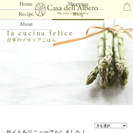
Home
Shopping
Recipe
Blog
About
la cucina felice
日常のイタリアごはん
サイトをリニューアルしました！