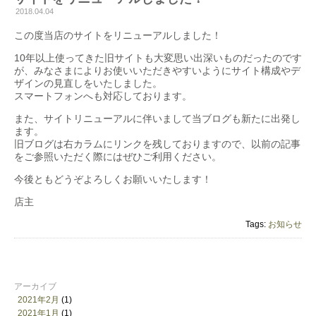
2018.04.04
この度当店のサイトをリニューアルしました！
10年以上使ってきた旧サイトも大変思い出深いものだったのです
が、みなさまによりお使いいただきやすいようにサイト構成やデ
ザインの見直しをいたしました。
スマートフォンへも対応しております。
また、サイトリニューアルに伴いまして当ブログも新たに出発し
ます。
旧ブログは右カラムにリンクを残しておりますので、以前の記事
をご参照いただく際にはぜひご利用ください。
今後ともどうぞよろしくお願いいたします！
店主
Tags:
お知らせ
アーカイブ
2021年2月
(1)
2021年1月
(1)