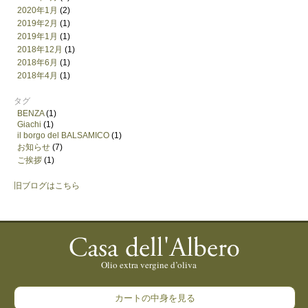
2020年1月
(2)
2019年2月
(1)
2019年1月
(1)
2018年12月
(1)
2018年6月
(1)
2018年4月
(1)
タグ
BENZA
(1)
Giachi
(1)
il borgo del BALSAMICO
(1)
お知らせ
(7)
ご挨拶
(1)
旧ブログはこちら
カートの中身を見る