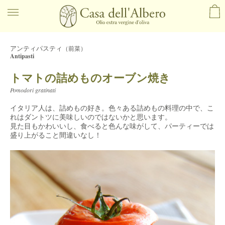
アンティパスティ
（前菜）
Antipasti
トマトの詰めものオーブン焼き
Pomodori gratinati
イタリア人は、詰めもの好き。色々ある詰めもの料理の中で、こ
れはダントツに美味しいのではないかと思います。
見た目もかわいいし、食べると色んな味がして、パーティーでは
盛り上がること間違いなし！