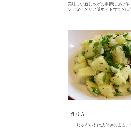
美味しい新じゃがの季節にぜひ作
シーなイタリア版ポテトサラダに
作り方
じゃがいもは皮付きのまま、