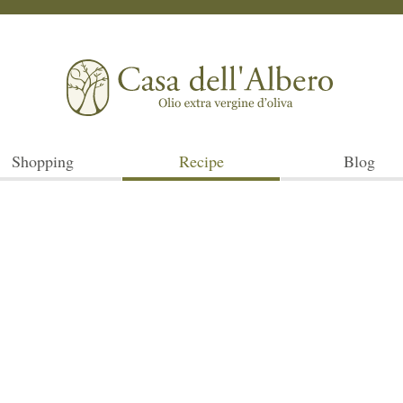
Shopping
Recipe
Blog