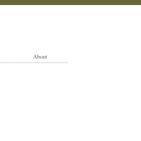
About