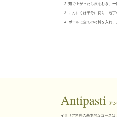
茹で上がったら皮をむき、一
にんにくは半分に切り、包丁
ボールに全ての材料を入れ、
Antipasti
アン
イタリア料理の基本的なコースは